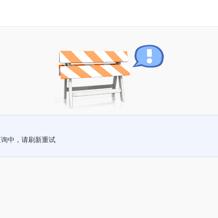
查询中，请刷新重试