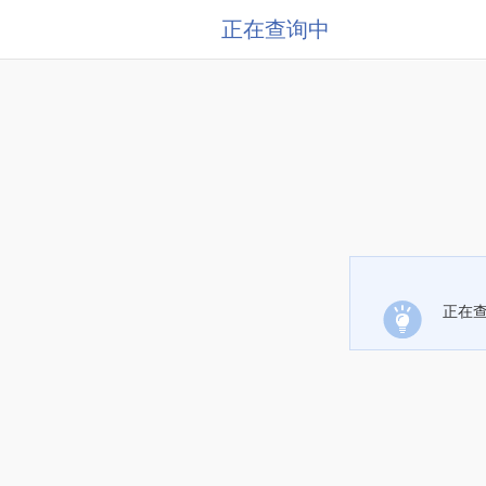
正在查询中
正在